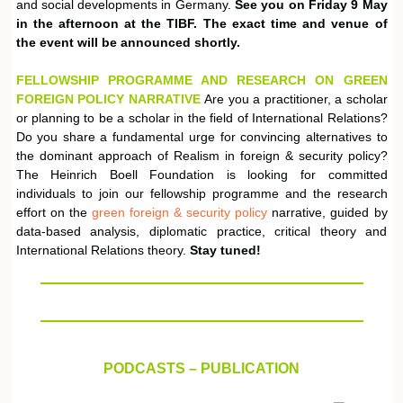
and social developments in Germany.
See you on Friday 9 May
in the afternoon at the TIBF. The exact time and venue of
the event will be announced shortly.
FELLOWSHIP PROGRAMME AND RESEARCH
ON GREEN
FOREIGN POLICY NARRATIVE
Are you a practitioner, a scholar
or planning to be a scholar in the field of International Relations?
Do you share a fundamental urge for convincing alternatives to
the dominant approach of Realism in foreign & security policy?
The Heinrich Boell Foundation is looking for committed
individuals to join our fellowship programme and the research
effort on the
green foreign & security policy
narrative, guided by
data-based analysis, diplomatic practice, critical theory and
International Relations theory.
Stay tuned!
PODCASTS – PUBLICATION