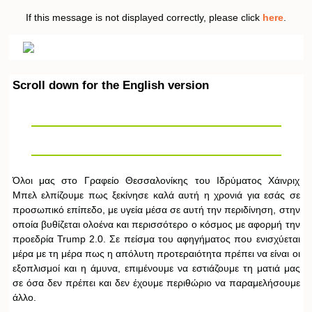
If this message is not displayed correctly, please click
here
.
Scroll down for the English version
Όλοι μας στο Γραφείο Θεσσαλονίκης του Ιδρύματος Χάινριχ
Μπελ ελπίζουμε πως ξεκίνησε καλά αυτή η χρονιά για εσάς σε
προσωπικό επίπεδο, με υγεία μέσα σε αυτή την περιδίνηση, στην
οποία βυθίζεται ολοένα και περισσότερο ο κόσμος με αφορμή την
προεδρία Trump 2.0. Σε πείσμα του αφηγήματος που ενισχύεται
μέρα με τη μέρα πως η απόλυτη προτεραιότητα πρέπει να είναι οι
εξοπλισμοί και η άμυνα, επιμένουμε να εστιάζουμε τη ματιά μας
σε όσα δεν πρέπει και δεν έχουμε περιθώριο να παραμελήσουμε
άλλο.