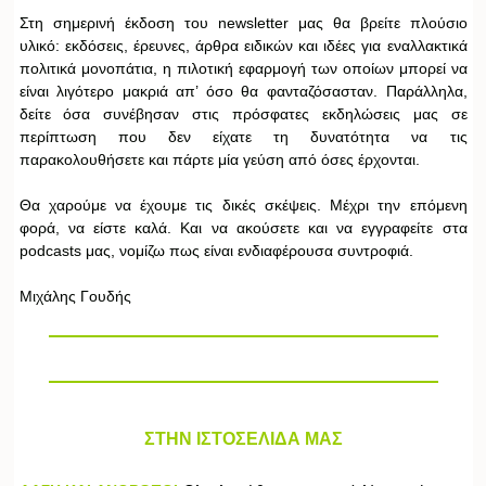
Στη σημερινή έκδοση του newsletter μας θα βρείτε πλούσιο
υλικό: εκδόσεις, έρευνες, άρθρα ειδικών και ιδέες για εναλλακτικά
πολιτικά μονοπάτια, η πιλοτική εφαρμογή των οποίων μπορεί να
είναι λιγότερο μακριά απ’ όσο θα φανταζόσασταν. Παράλληλα,
δείτε όσα συνέβησαν στις πρόσφατες εκδηλώσεις μας σε
περίπτωση που δεν είχατε τη δυνατότητα να τις
παρακολουθήσετε και πάρτε μία γεύση από όσες έρχονται.
Θα χαρούμε να έχουμε τις δικές σκέψεις. Μέχρι την επόμενη
φορά, να είστε καλά. Και να ακούσετε και να εγγραφείτε στα
podcasts μας, νομίζω πως είναι ενδιαφέρουσα συντροφιά.
Μιχάλης Γουδής
ΣΤΗΝ ΙΣΤΟΣΕΛΙΔΑ ΜΑΣ