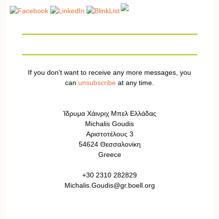
If you don't want to receive any more messages, you
can
unsubscribe
at any time.
Ίδρυμα Χάινριχ Μπελ Ελλάδας
Michalis Goudis
Αριστοτέλους 3
54624 Θεσσαλονίκη
Greece
+30 2310 282829
Michalis.Goudis@gr.boell.org