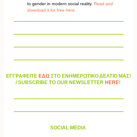
to gender in modern social reality.
Read and
download it for free here.
ΕΓΓΡΑΦΕΙΤΕ
ΕΔΩ
ΣΤΟ ΕΝΗΜΕΡΩΤΙΚΟ ΔΕΛΤΙΟ ΜΑΣ!
/ SUBSCRIBE TO OUR NEWSLETTER
HERE
!
SOCIAL MEDIA