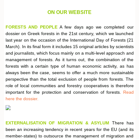
ON OUR WEBSITE
FORESTS AND PEOPLE
A few days ago we completed our
dossier on Greek forests in the 21st century, which we launched
last year on the occasion of the International Day of Forests (21
March). In its final form it includes 15 original articles by scientists
and journalists, which focus mainly on a multi-level approach and
management of forests. As it turns out, the combination of the
forests with a certain type of human economic activity, as has
always been the case, seems to offer a much more sustainable
perspective than the total exclusion of people from forests. The
role of local communities and forestry cooperatives is therefore
important for the protection and conservation of forests.
Read
here the dossier.
EXTERNALISATION OF MIGRATION & ASYLUM
There has
been an increasing tendency in recent years for the EU (and its
member-states) to outsource the management of migration and