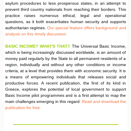
asylum procedures to less prosperous states, in an attempt to
prevent third country nationals from reaching their borders. This
practice raises numerous ethical, legal and operational
questions, as it both exacerbates human security and supports
authoritarian regimes.
Our special feature offers background and
analysis on this timely discussion.
BASIC INCOME? WHAT'S THAT?
The Universal Basic Income,
which is being increasingly discussed worldwide, is an amount of
money paid regularly by the State to all permanent residents of a
region, individually and without any other conditions or income
criteria, at a level that provides them with economic security. It is
a means of empowering individuals that releases social and
productive forces. A recent publication, the first of its kind in
Greece, explores the potential of local government to support
Basic Income pilot programmes and is a first attempt to map the
main challenges emerging in this regard.
Read and download the
publication for free.