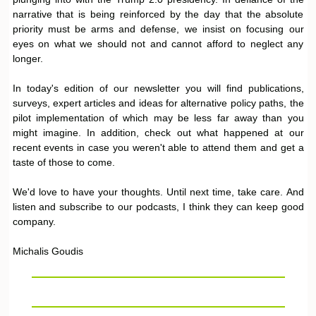
narrative that is being reinforced by the day that the absolute
priority must be arms and defense, we insist on focusing our
eyes on what we should not and cannot afford to neglect any
longer.
In today's edition of our newsletter you will find publications,
surveys, expert articles and ideas for alternative policy paths, the
pilot implementation of which may be less far away than you
might imagine. In addition, check out what happened at our
recent events in case you weren't able to attend them and get a
taste of those to come.
We'd love to have your thoughts. Until next time, take care. And
listen and subscribe to our podcasts, I think they can keep good
company.
Michalis Goudis