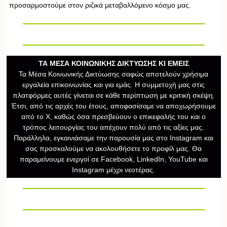
προσαρμοστούμε στον ριζικά μεταβαλλόμενο κόσμο μας.
ΤΑ ΜΕΣΑ ΚΟΙΝΩΝΙΚΗΣ ΔΙΚΤΥΩΣΗΣ ΚΙ ΕΜΕΙΣ
Τα Μέσα Κοινωνικής Δικτύωσης σαφώς αποτελούν χρήσιμα
εργαλεία επικοινωνίας και για εμάς. Η συμμετοχή μας στις
πλατφόρμες αυτές γίνεται σε κάθε περίπτωση με κριτική σκέψη.
Έτσι, από τις αρχές του έτους, αποφασίσαμε να αποχωρήσουμε
από το Χ, καθώς όσα πρεσβεύουν ο επικεφαλής του και ο
τρόπος λειτουργίας του απέχουν πολύ από τις αξίες μας.
Παράλληλα, εγκαινιάσαμε την παρουσία μας στο Instagram και
σας προσκαλούμε να ακολουθήσετε το προφίλ μας. Θα
παραμείνουμε ενεργοί σε Facebook, LinkedIn, YouTube και
Instagram μέχρι νεοτέρας.